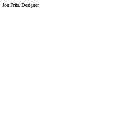
Jon Friis
, Designer